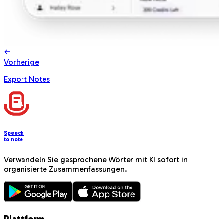
Vorherige
Export Notes
Speech
to note
Verwandeln Sie gesprochene Wörter mit KI sofort in
organisierte Zusammenfassungen.
Plattform