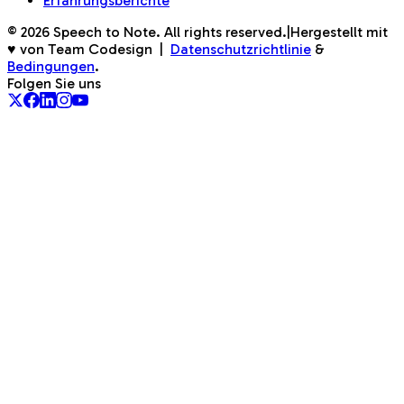
Erfahrungsberichte
©
2026
Speech to Note. All rights reserved.
|
Hergestellt mit
♥ von Team Codesign
|
Datenschutzrichtlinie
&
Bedingungen
.
Folgen Sie uns