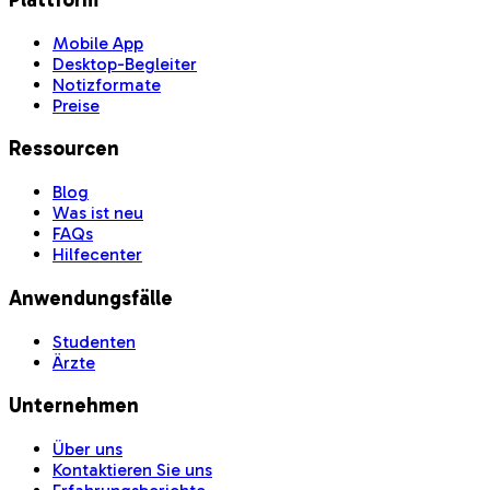
Mobile App
Desktop-Begleiter
Notizformate
Preise
Ressourcen
Blog
Was ist neu
FAQs
Hilfecenter
Anwendungsfälle
Studenten
Ärzte
Unternehmen
Über uns
Kontaktieren Sie uns