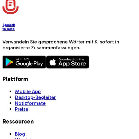
Speech
to note
Verwandeln Sie gesprochene Wörter mit KI sofort in
organisierte Zusammenfassungen.
Plattform
Mobile App
Desktop-Begleiter
Notizformate
Preise
Ressourcen
Blog