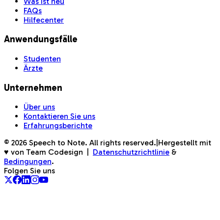
Was ist neu
FAQs
Hilfecenter
Anwendungsfälle
Studenten
Ärzte
Unternehmen
Über uns
Kontaktieren Sie uns
Erfahrungsberichte
©
2026
Speech to Note. All rights reserved.
|
Hergestellt mit
♥ von Team Codesign
|
Datenschutzrichtlinie
&
Bedingungen
.
Folgen Sie uns