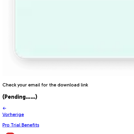
Check your email for the download link
(Pending……)
Vorherige
Pro Trial Benefits