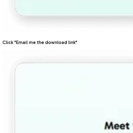
Click "Email me the download link"