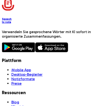
Speech
to note
Verwandeln Sie gesprochene Wörter mit KI sofort in
organisierte Zusammenfassungen.
Plattform
Mobile App
Desktop-Begleiter
Notizformate
Preise
Ressourcen
Blog