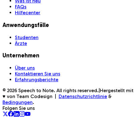
Was ist neu
FAQs
Hilfecenter
Anwendungsfälle
Studenten
Ärzte
Unternehmen
Über uns
Kontaktieren Sie uns
Erfahrungsberichte
©
2026
Speech to Note. All rights reserved.
|
Hergestellt mit
♥ von Team Codesign
|
Datenschutzrichtlinie
&
Bedingungen
.
Folgen Sie uns