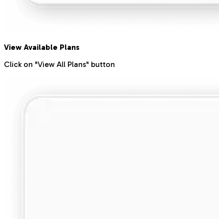
View Available Plans
Click on "View All Plans" button