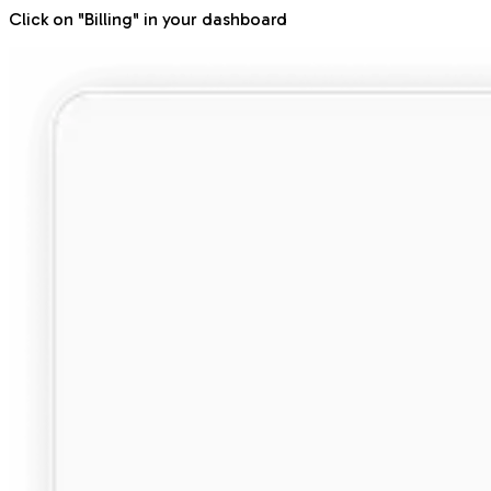
Click on "Billing" in your dashboard