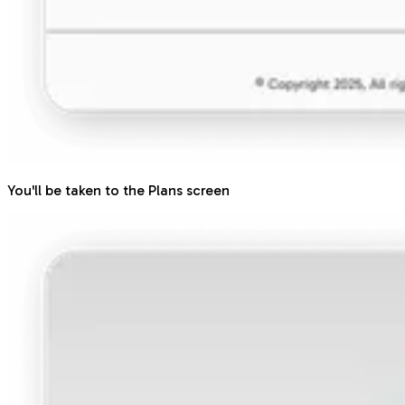
You'll be taken to the Plans screen