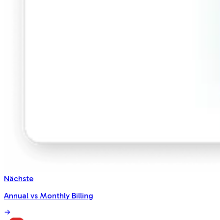
Nächste
Annual vs Monthly Billing