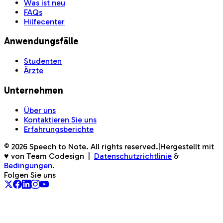
Was ist neu
FAQs
Hilfecenter
Anwendungsfälle
Studenten
Ärzte
Unternehmen
Über uns
Kontaktieren Sie uns
Erfahrungsberichte
©
2026
Speech to Note. All rights reserved.
|
Hergestellt mit
♥ von Team Codesign
|
Datenschutzrichtlinie
&
Bedingungen
.
Folgen Sie uns