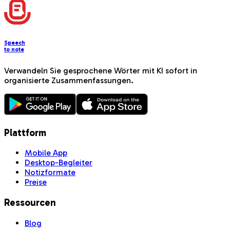
Jetzt herunterladen
Speech
to note
Verwandeln Sie gesprochene Wörter mit KI sofort in
organisierte Zusammenfassungen.
Plattform
Mobile App
Desktop-Begleiter
Notizformate
Preise
Ressourcen
Blog