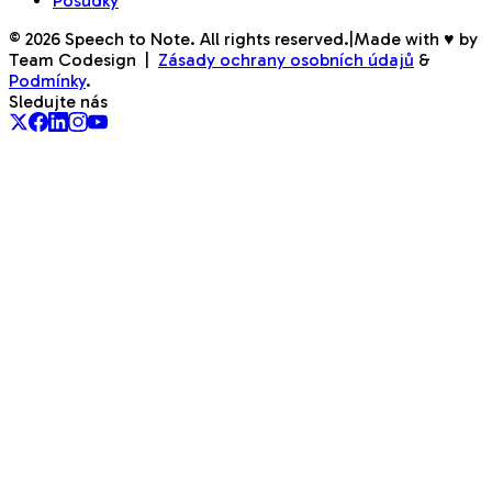
Posudky
©
2026
Speech to Note. All rights reserved.
|
Made with ♥ by
Team Codesign
|
Zásady ochrany osobních údajů
&
Podmínky
.
Sledujte nás