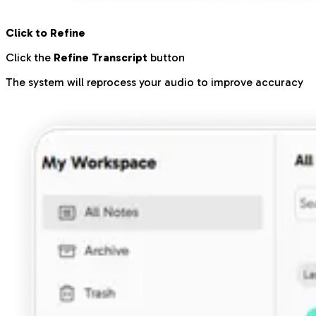
Click to Refine
Click the
Refine Transcript
button
The system will reprocess your audio to improve accuracy