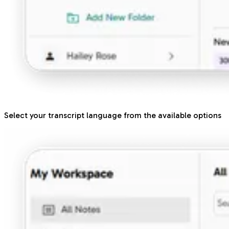
Select your transcript language from the available options