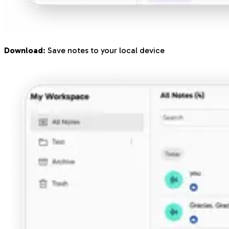
Download
: Save notes to your local device