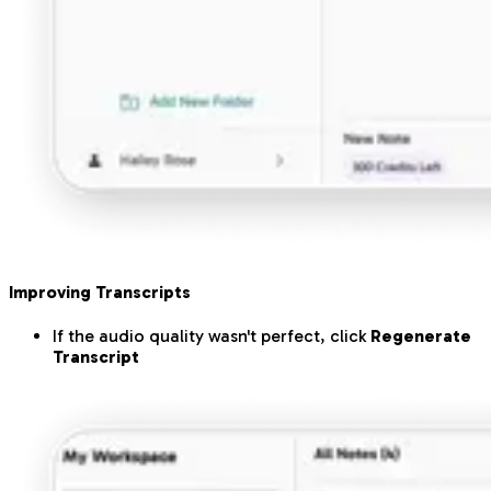
Improving Transcripts
If the audio quality wasn't perfect, click
Regenerate
Transcript