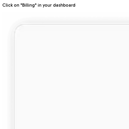
Click on "Billing" in your dashboard