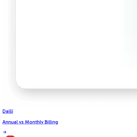
Další
Annual vs Monthly Billing