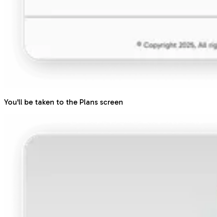
You'll be taken to the Plans screen