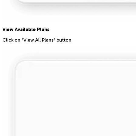
View Available Plans
Click on "View All Plans" button