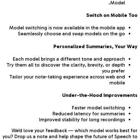
Model.
Switch on Mobile Too
Model switching is now available in the mobile app
Seamlessly choose and swap models on the go
Personalized Summaries, Your Way
Each model brings a different tone and approach
Try them all to discover the clarity, brevity, or depth
you prefer
Tailor your note-taking experience across web and
mobile
Under-the-Hood Improvements
Faster model switching
Reduced latency for summaries
Improved stability for long recordings
We’d love your feedback — which model works best for
you? Drop us a note and help shape the future of Speech to