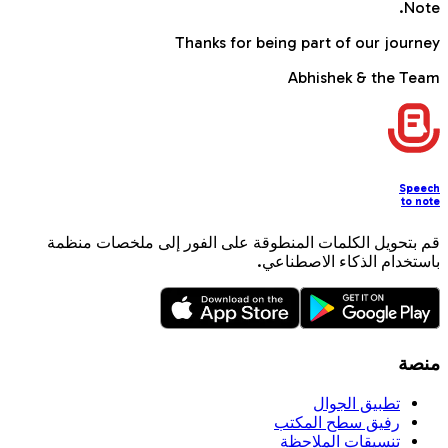
Note.
Thanks for being part of our journey
Abhishek & the Team
Speech
to note
قم بتحويل الكلمات المنطوقة على الفور إلى ملخصات منظمة
باستخدام الذكاء الاصطناعي.
منصة
تطبيق الجوال
رفيق سطح المكتب
تنسيقات الملاحظة