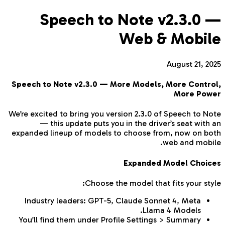
Speech to Note v2.3.0 —
Web & Mobile
August 21, 2025
Speech to Note v2.3.0 — More Models, More Control,
More Power
We’re excited to bring you version 2.3.0 of Speech to Note
— this update puts you in the driver’s seat with an
expanded lineup of models to choose from, now on both
web and mobile.
Expanded Model Choices
Choose the model that fits your style:
Industry leaders: GPT-5, Claude Sonnet 4, Meta
Llama 4 Models.
You’ll find them under Profile Settings > Summary